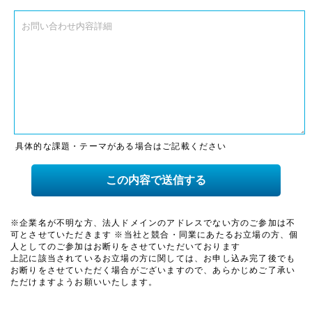
具体的な課題・テーマがある場合はご記載ください
※企業名が不明な方、法人ドメインのアドレスでない方のご参加は不
可とさせていただきます ※当社と競合・同業にあたるお立場の方、個
人としてのご参加はお断りをさせていただいております
上記に該当されているお立場の方に関しては、お申し込み完了後でも
お断りをさせていただく場合がございますので、あらかじめご了承い
ただけますようお願いいたします。