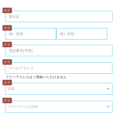
姓
名
フリーアドレスはご登録いただけません