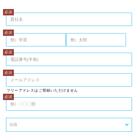
姓
名
フリーアドレスはご登録いただけません