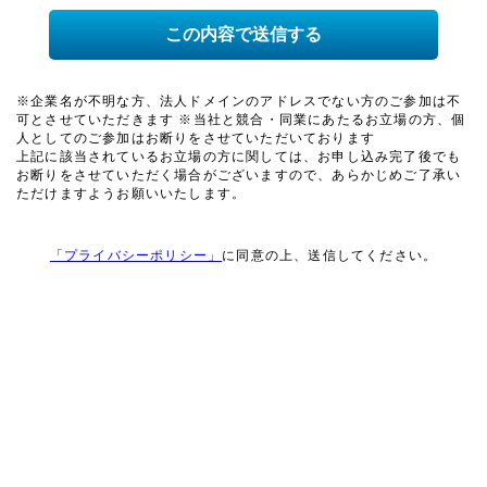
※企業名が不明な方、法人ドメインのアドレスでない方のご参加は不
可とさせていただきます ※当社と競合・同業にあたるお立場の方、個
人としてのご参加はお断りをさせていただいております
上記に該当されているお立場の方に関しては、お申し込み完了後でも
お断りをさせていただく場合がございますので、あらかじめご了承い
ただけますようお願いいたします。
「プライバシーポリシー」
に同意の上、送信してください。