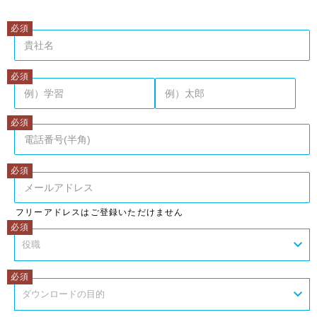
姓
名
フリーアドレスはご登録いただけません