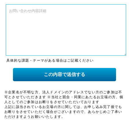
具体的な課題・テーマがある場合はご記載ください
※企業名が不明な方、法人ドメインのアドレスでない方のご参加は不
可とさせていただきます ※当社と競合・同業にあたるお立場の方、個
人としてのご参加はお断りをさせていただいております
上記に該当されているお立場の方に関しては、お申し込み完了後でも
お断りをさせていただく場合がございますので、あらかじめご了承い
ただけますようお願いいたします。