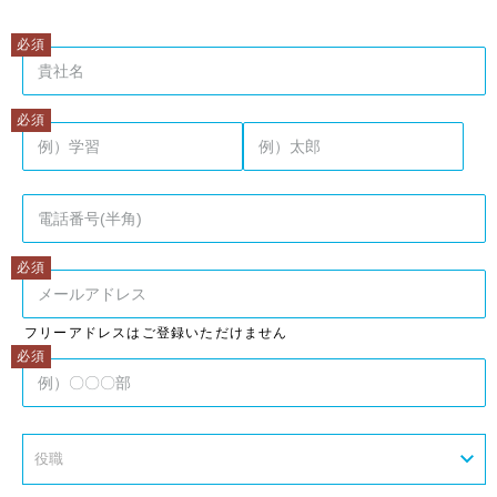
姓
名
フリーアドレスはご登録いただけません