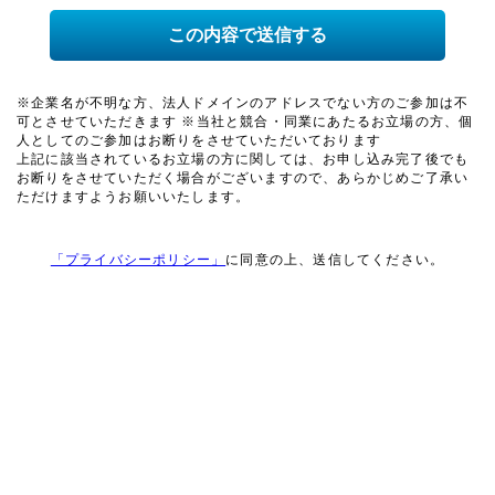
※企業名が不明な方、法人ドメインのアドレスでない方のご参加は不
可とさせていただきます ※当社と競合・同業にあたるお立場の方、個
人としてのご参加はお断りをさせていただいております
上記に該当されているお立場の方に関しては、お申し込み完了後でも
お断りをさせていただく場合がございますので、あらかじめご了承い
ただけますようお願いいたします。
「プライバシーポリシー」
に同意の上、送信してください。