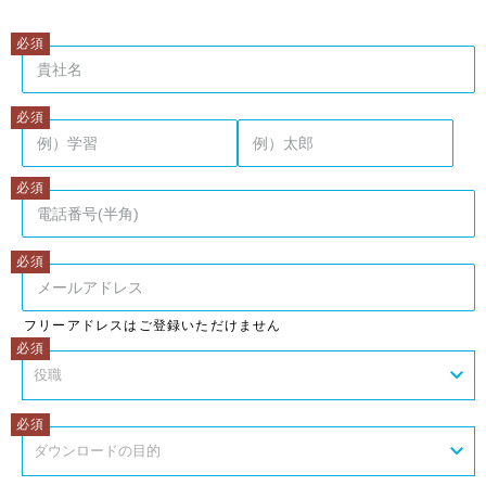
姓
名
フリーアドレスはご登録いただけません