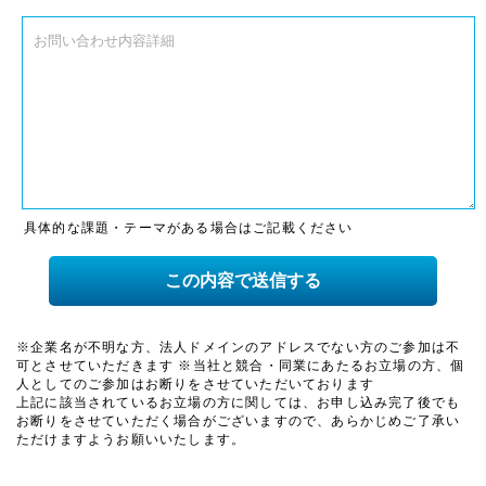
具体的な課題・テーマがある場合はご記載ください
※企業名が不明な方、法人ドメインのアドレスでない方のご参加は不
可とさせていただきます ※当社と競合・同業にあたるお立場の方、個
人としてのご参加はお断りをさせていただいております
上記に該当されているお立場の方に関しては、お申し込み完了後でも
お断りをさせていただく場合がございますので、あらかじめご了承い
ただけますようお願いいたします。