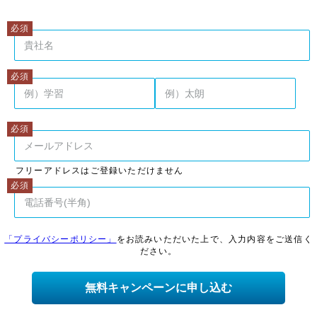
フリーアドレスはご登録いただけません
「プライバシーポリシー」
をお読みいただいた上で、入力内容をご送信く
ださい。